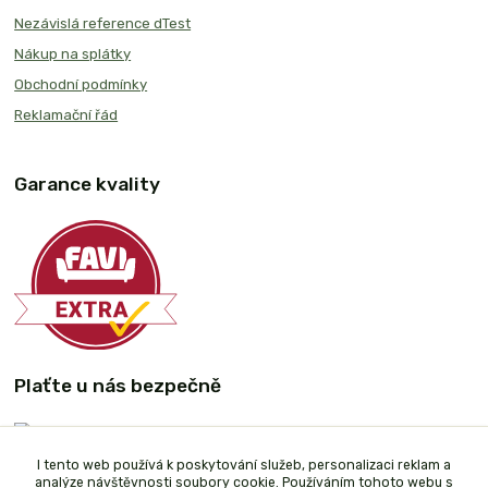
Nezávislá reference dTest
Nákup na splátky
Obchodní podmínky
Reklamační řád
Garance kvality
Plaťte u nás bezpečně
I tento web používá k poskytování služeb, personalizaci reklam a
analýze návštěvnosti soubory cookie. Používáním tohoto webu s