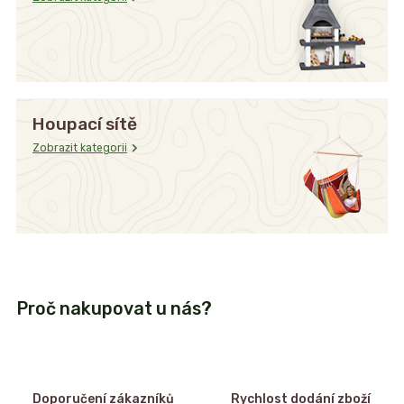
Houpací sítě
Zobrazit kategorii
Proč nakupovat u nás?
Doporučení zákazníků
Rychlost dodání zboží