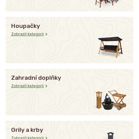
Houpačky
Zobrazit kategorii
Zahradní doplňky
Zobrazit kategorii
Grily a krby
Zobrazit kategorii