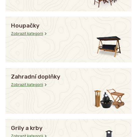
Houpačky
Zobrazit kategorii
Zahradní doplňky
Zobrazit kategorii
Grily a krby
Zobrazit kategorii