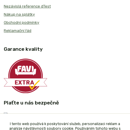
Nezávislá reference dTest
Nákup na splátky
Obchodní podmínky
Reklamační řád
Garance kvality
Plaťte u nás bezpečně
I tento web používá k poskytování služeb, personalizaci reklam a
analýze návštěvnosti soubory cookie. Používáním tohoto webu s