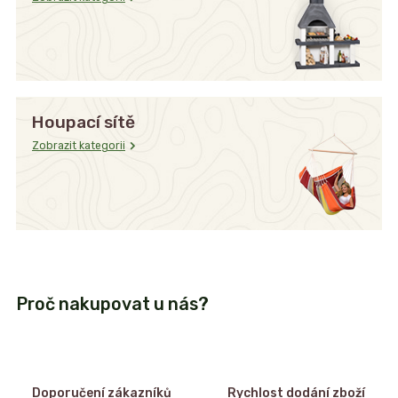
Houpací sítě
Zobrazit kategorii
Proč nakupovat u nás?
Doporučení zákazníků
Rychlost dodání zboží