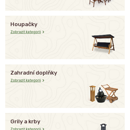
Houpačky
Zobrazit kategorii
Zahradní doplňky
Zobrazit kategorii
Grily a krby
Zobrazit kategorii