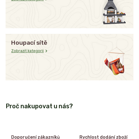
Houpací sítě
Zobrazit kategorii
Proč nakupovat u nás?
Doporučení zákazníků
Rychlost dodání zboží