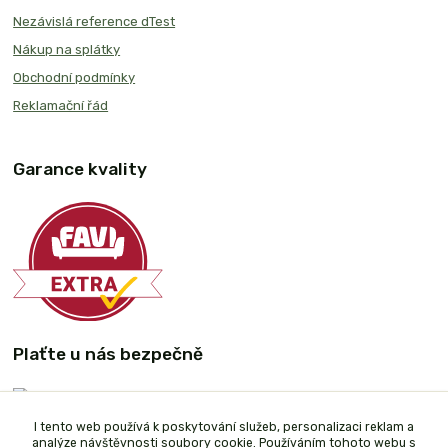
Nezávislá reference dTest
Nákup na splátky
Obchodní podmínky
Reklamační řád
Garance kvality
Plaťte u nás bezpečně
I tento web používá k poskytování služeb, personalizaci reklam a
analýze návštěvnosti soubory cookie. Používáním tohoto webu s