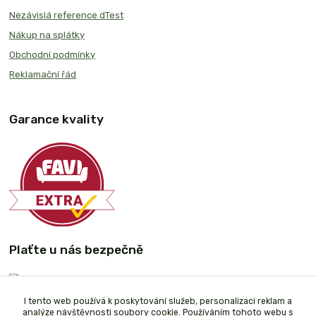
Nezávislá reference dTest
Nákup na splátky
Obchodní podmínky
Reklamační řád
Garance kvality
Plaťte u nás bezpečně
I tento web používá k poskytování služeb, personalizaci reklam a
analýze návštěvnosti soubory cookie. Používáním tohoto webu s