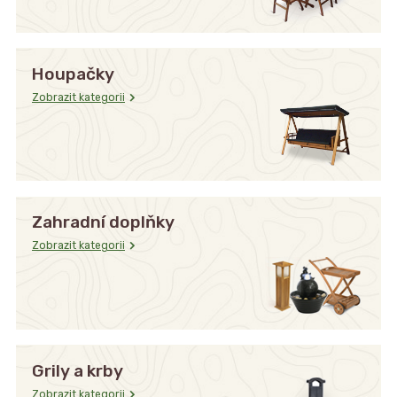
Houpačky
Zobrazit kategorii
Zahradní doplňky
Zobrazit kategorii
Grily a krby
Zobrazit kategorii