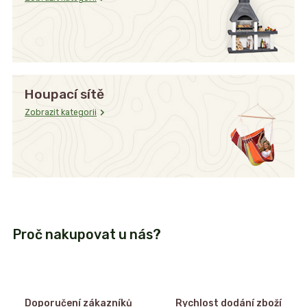
Houpací sítě
Zobrazit kategorii
Proč nakupovat u nás?
Doporučení zákazníků
Rychlost dodání zboží