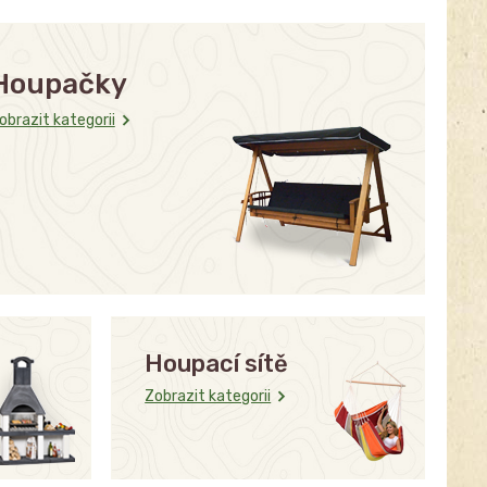
Houpačky
obrazit kategorii
Houpací sítě
Zobrazit kategorii