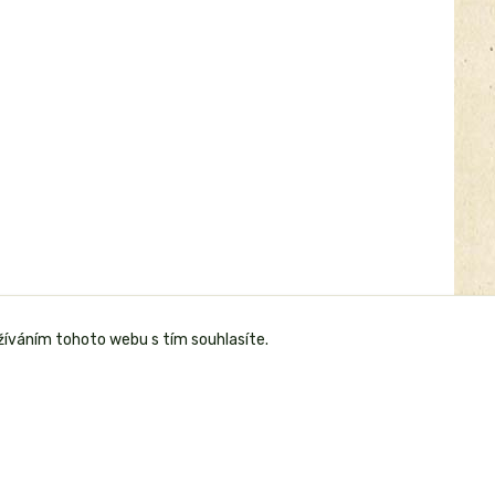
žíváním tohoto webu s tím souhlasíte.