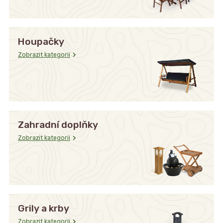
Houpačky
Zobrazit kategorii
Zahradní doplňky
Zobrazit kategorii
Grily a krby
Zobrazit kategorii