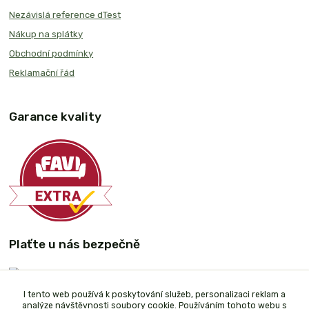
Nezávislá reference dTest
Nákup na splátky
Obchodní podmínky
Reklamační řád
Garance kvality
Plaťte u nás bezpečně
I tento web používá k poskytování služeb, personalizaci reklam a
analýze návštěvnosti soubory cookie. Používáním tohoto webu s