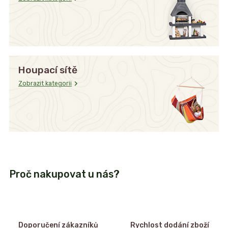
Houpací sítě
Zobrazit kategorii
Proč nakupovat u nás?
Doporučení zákazníků
Rychlost dodání zboží