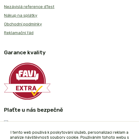
Nezávislá reference dTest
Nákup na splátky
Obchodní podmínky
Reklamační řád
Garance kvality
Plaťte u nás bezpečně
I tento web používá k poskytování služeb, personalizaci reklam a
analýze návštěvnosti soubory cookie. Používáním tohoto webu s