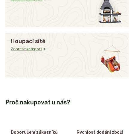
Houpací sítě
Zobrazit kategorii
Proč nakupovat u nás?
Doporučení zákazníků
Rychlost dodání zboží