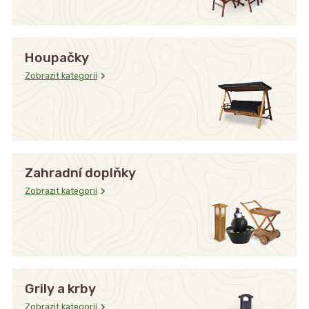
Houpačky
Zobrazit kategorii
Zahradní doplňky
Zobrazit kategorii
Grily a krby
Zobrazit kategorii