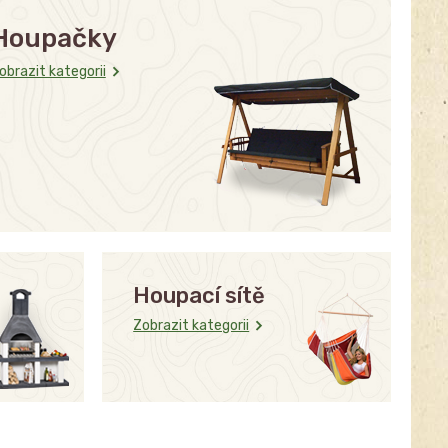
Houpačky
obrazit kategorii
Houpací sítě
Zobrazit kategorii