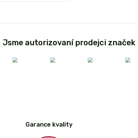
Jsme autorizovaní prodejci značek
Garance kvality