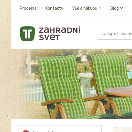
Prodejna
Kontakty
Vše o nákupu
Blog