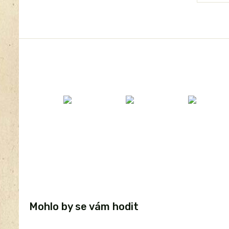
Mohlo by se vám hodit