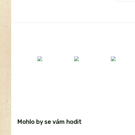
Mohlo by se vám hodit