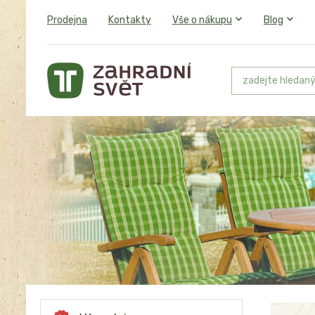
Prodejna
Kontakty
Vše o nákupu
Blog