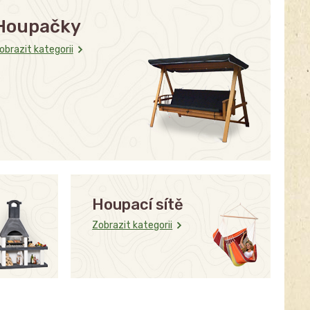
Houpačky
obrazit kategorii
Houpací sítě
Zobrazit kategorii