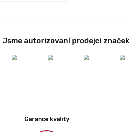
Jsme autorizovaní prodejci značek
Garance kvality