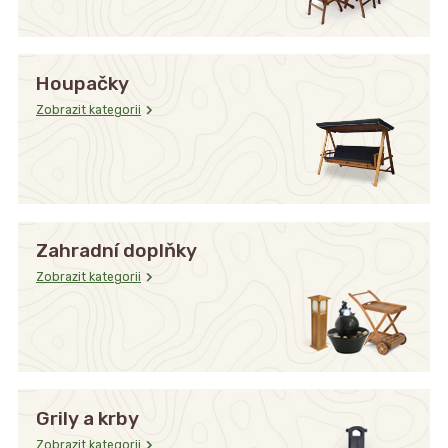
Houpačky
Zobrazit kategorii
Zahradní doplňky
Zobrazit kategorii
Grily a krby
Zobrazit kategorii