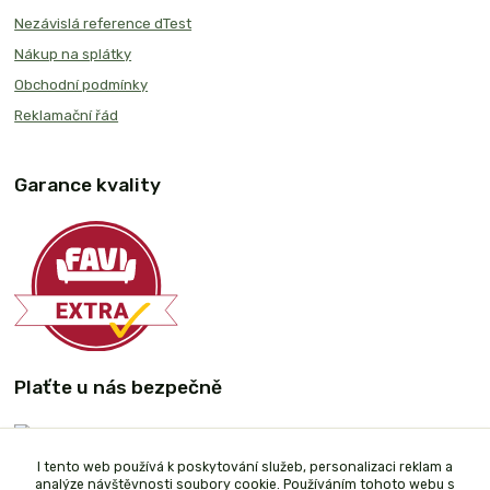
Nezávislá reference dTest
Nákup na splátky
Obchodní podmínky
Reklamační řád
Garance kvality
Plaťte u nás bezpečně
I tento web používá k poskytování služeb, personalizaci reklam a
analýze návštěvnosti soubory cookie. Používáním tohoto webu s