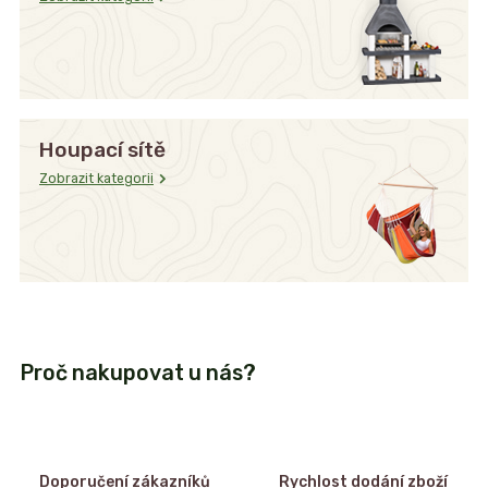
Houpací sítě
Zobrazit kategorii
Proč nakupovat u nás?
Doporučení zákazníků
Rychlost dodání zboží