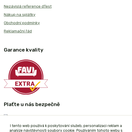
Nezávislá reference dTest
Nákup na splátky
Obchodní podmínky
Reklamační řád
Garance kvality
Plaťte u nás bezpečně
I tento web používá k poskytování služeb, personalizaci reklam a
analýze návštěvnosti soubory cookie. Používáním tohoto webu s