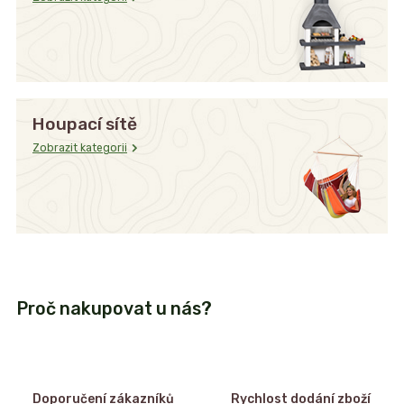
Houpací sítě
Zobrazit kategorii
Proč nakupovat u nás?
Doporučení zákazníků
Rychlost dodání zboží