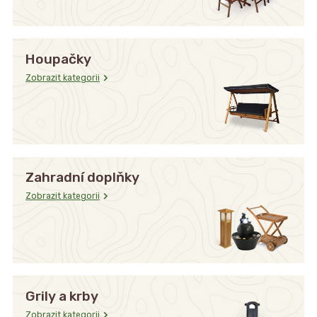
Houpačky
Zobrazit kategorii
Zahradní doplňky
Zobrazit kategorii
Grily a krby
Zobrazit kategorii