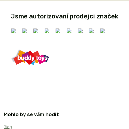
Jsme autorizovaní prodejci značek
Mohlo by se vám hodit
Blog