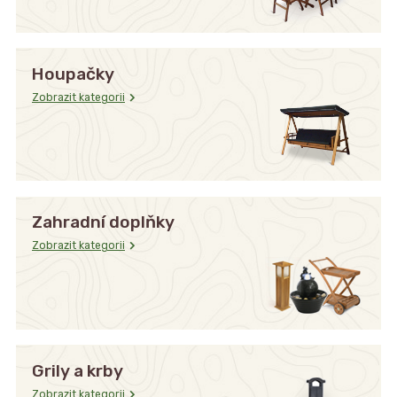
Houpačky
Zobrazit kategorii
Zahradní doplňky
Zobrazit kategorii
Grily a krby
Zobrazit kategorii