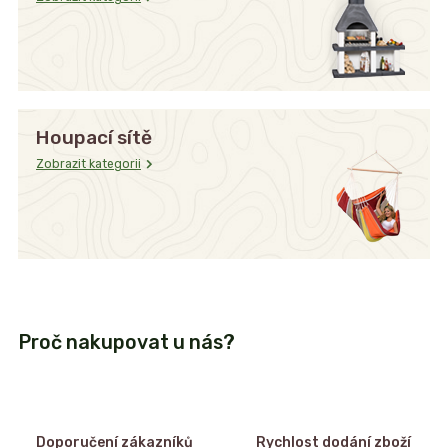
Houpací sítě
Zobrazit kategorii
Proč nakupovat u nás?
Doporučení zákazníků
Rychlost dodání zboží