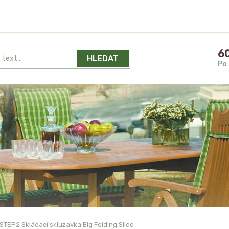
60
HLEDAT
Po 
STEP2 Skládací skluzavka Big Folding Slide