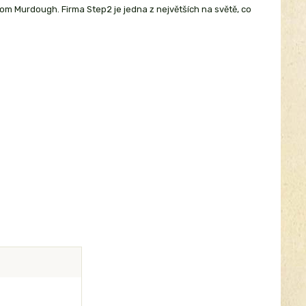
 Tom Murdough. Firma Step2 je jedna z největších na světě, co