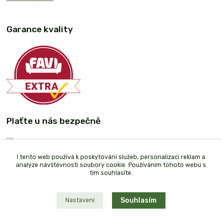
Garance kvality
Plaťte u nás bezpečně
I tento web používá k poskytování služeb, personalizaci reklam a
analýze návštěvnosti soubory cookie. Používáním tohoto webu s
tím souhlasíte.
Souhlasím
Nastavení