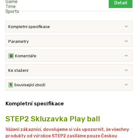
Detail
Kompletní specifikace
Parametry
0
Komentáře
Ke stažení
1
Související zboží
Kompletní specifikace
STEP2 Skluzavka Play ball
Vážení zákazníci, dovolujeme si vás upozornit, že všechny
produkty od výrobce STEP2 zasíláme pouze Českou