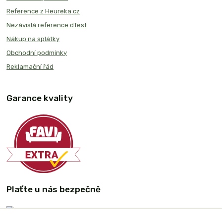
Reference z Heureka.cz
Nezávislá reference dTest
Nákup na splátky
Obchodní podmínky
Reklamační řád
Garance kvality
Plaťte u nás bezpečně