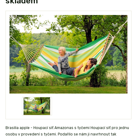
skladem
Brasilia apple - Houpací síť Amazonas s tyčemi Houpací síť pro jednu
osobu v provedení s tyčemi. Podařilo se nám ji navrhnout tak