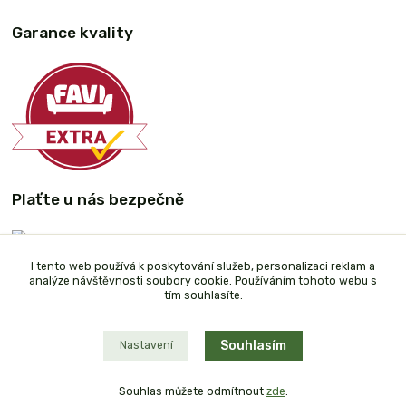
Garance kvality
Plaťte u nás bezpečně
I tento web používá k poskytování služeb, personalizaci reklam a
analýze návštěvnosti soubory cookie. Používáním tohoto webu s
tím souhlasíte.
Souhlasím
Nastavení
Souhlas můžete odmítnout
zde
.