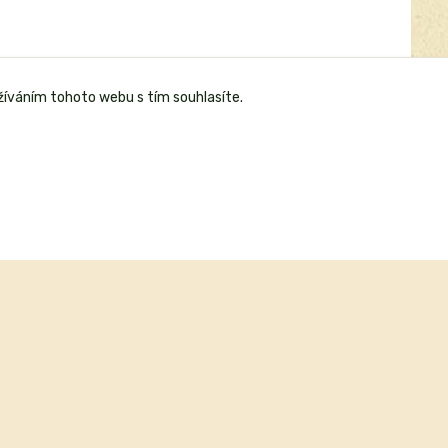
žíváním tohoto webu s tím souhlasíte.