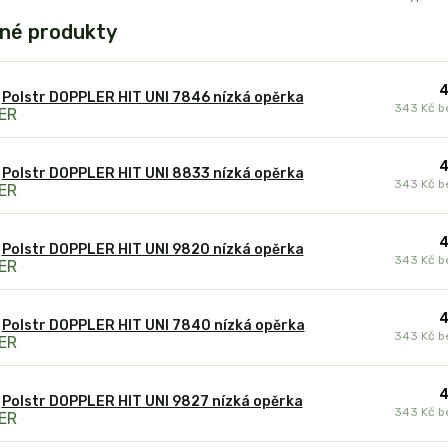
né produkty
4
Polstr DOPPLER HIT UNI 7846 nízká opěrka
343 Kč
b
4
Polstr DOPPLER HIT UNI 8833 nízká opěrka
343 Kč
b
4
Polstr DOPPLER HIT UNI 9820 nízká opěrka
343 Kč
b
4
Polstr DOPPLER HIT UNI 7840 nízká opěrka
343 Kč
b
4
Polstr DOPPLER HIT UNI 9827 nízká opěrka
343 Kč
b