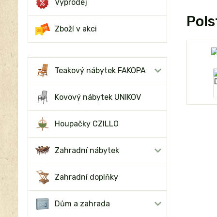
Výprodej
Pols
Zboží v akci
Teakový nábytek FAKOPA
Kovový nábytek UNIKOV
Houpačky CZILLO
Zahradní nábytek
Zahradní doplňky
Dům a zahrada