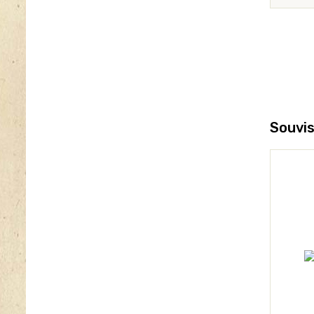
Souvis