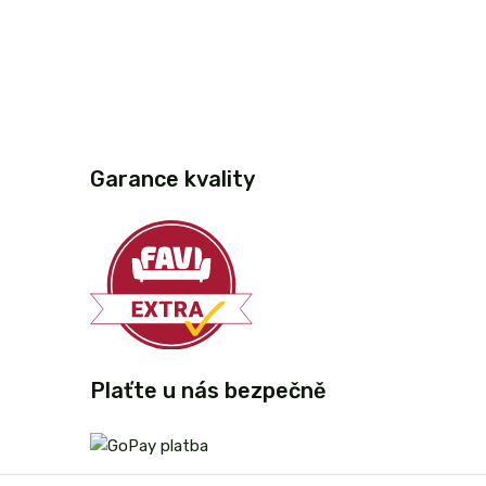
Garance kvality
Plaťte u nás bezpečně