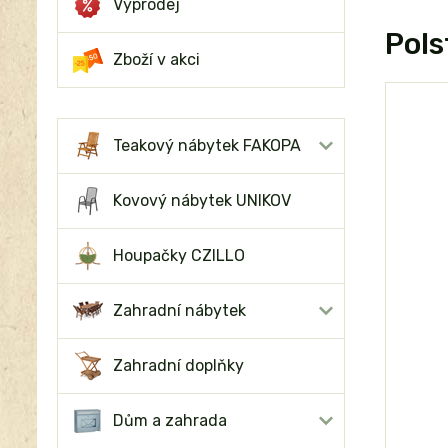
Výprodej
Pols
Zboží v akci
Teakový nábytek FAKOPA
Kovový nábytek UNIKOV
Houpačky CZILLO
Zahradní nábytek
Zahradní doplňky
Dům a zahrada