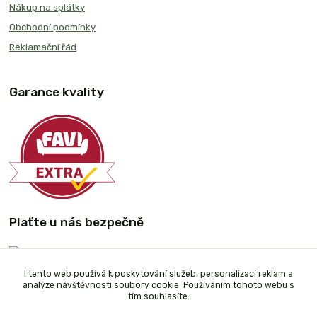
Nákup na splátky
Obchodní podmínky
Reklamační řád
Garance kvality
Plaťte u nás bezpečně
I tento web používá k poskytování služeb, personalizaci reklam a
analýze návštěvnosti soubory cookie. Používáním tohoto webu s
tím souhlasíte.