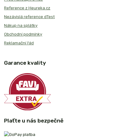
Reference z Heureka.cz
Nezávislá reference dTest
Nákup na splátky
Obchodní podmínky
Reklamační řád
Garance kvality
Plaťte u nás bezpečně