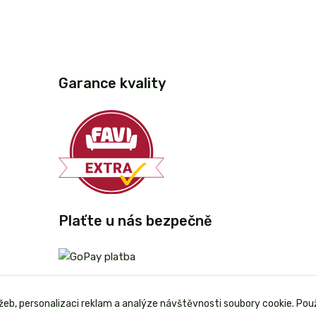
Garance kvality
Plaťte u nás bezpečně
užeb, personalizaci reklam a analýze návštěvnosti soubory cookie. Pou