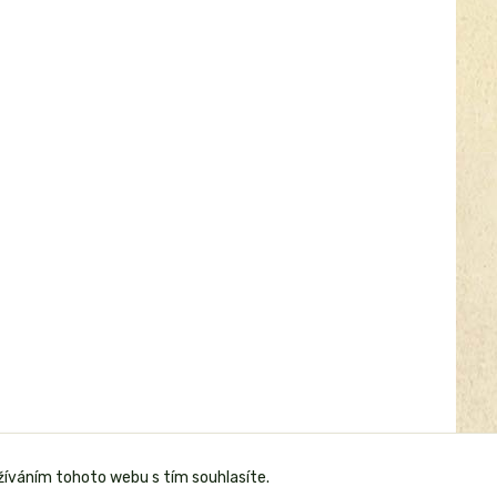
žíváním tohoto webu s tím souhlasíte.