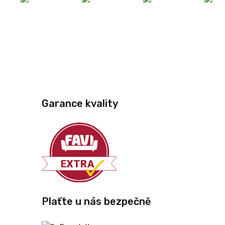
Garance kvality
Plaťte u nás bezpečně