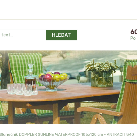
60
HLEDAT
Po 
Slunečník DOPPLER SUNLINE WATERPROOF 185x120 cm - ANTRACIT 840