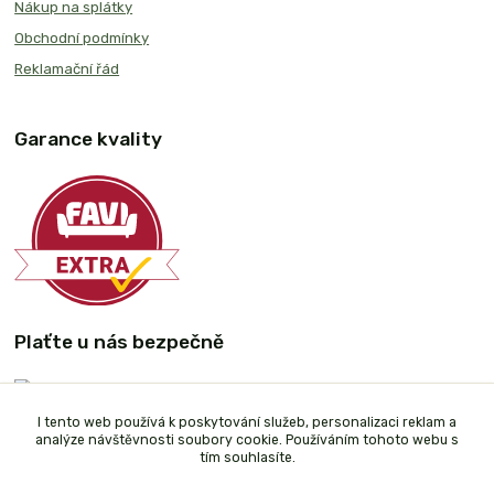
Nákup na splátky
Obchodní podmínky
Reklamační řád
Garance kvality
Plaťte u nás bezpečně
I tento web používá k poskytování služeb, personalizaci reklam a
analýze návštěvnosti soubory cookie. Používáním tohoto webu s
tím souhlasíte.