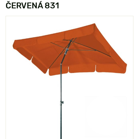
ČERVENÁ 831