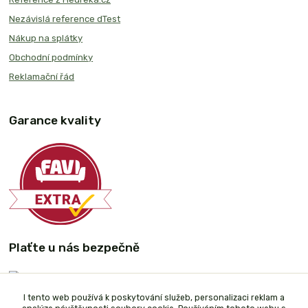
Nezávislá reference dTest
Nákup na splátky
Obchodní podmínky
Reklamační řád
Garance kvality
Plaťte u nás bezpečně
I tento web používá k poskytování služeb, personalizaci reklam a