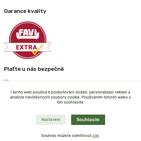
Garance kvality
Plaťte u nás bezpečně
I tento web používá k poskytování služeb, personalizaci reklam a
analýze návštěvnosti soubory cookie. Používáním tohoto webu s
tím souhlasíte.
Souhlasím
Nastavení
Souhlas můžete odmítnout
zde
.