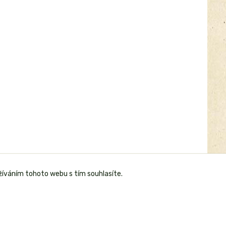
žíváním tohoto webu s tím souhlasíte.