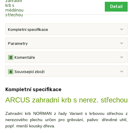
Detail
Kompletní specifikace
Parametry
0
Komentáře
6
Související zboží
Kompletní specifikace
ARCUS zahradní krb s nerez. střechou
Zahradní krb NORMAN z řady Variant s krbovou střechou z
nerezového plechu určen pro grilování, palivo: dřevěné uhlí,
popř. menší kousky dřeva.