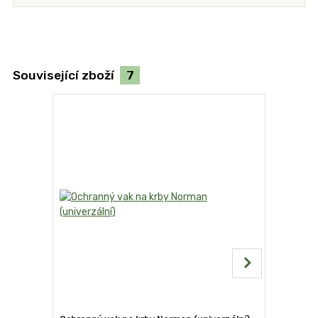
Související zboží
7