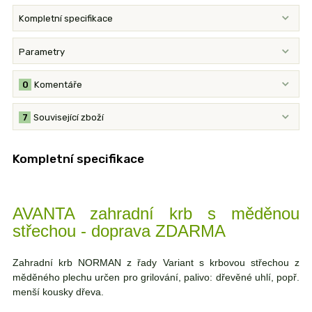
Kompletní specifikace
Parametry
0
Komentáře
7
Související zboží
Kompletní specifikace
AVANTA zahradní krb s měděnou
střechou - doprava ZDARMA
Zahradní krb NORMAN z řady Variant s krbovou střechou z
měděného plechu určen pro grilování, palivo: dřevěné uhlí, popř.
menší kousky dřeva.