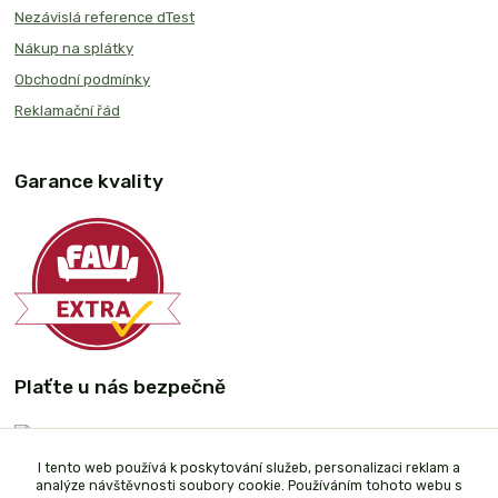
Nezávislá reference dTest
Nákup na splátky
Obchodní podmínky
Reklamační řád
Garance kvality
Plaťte u nás bezpečně
I tento web používá k poskytování služeb, personalizaci reklam a
analýze návštěvnosti soubory cookie. Používáním tohoto webu s