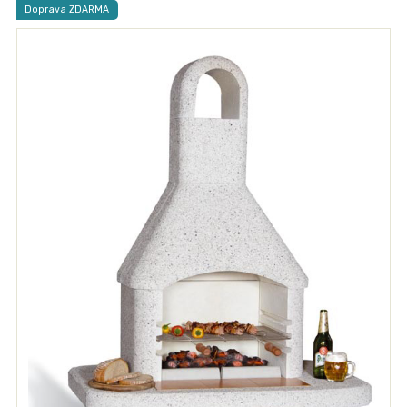
Doprava ZDARMA