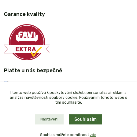
Garance kvality
Plaťte u nás bezpečně
I tento web používá k poskytování služeb, personalizaci reklam a
analýze návštěvnosti soubory cookie. Používáním tohoto webu s
tím souhlasíte.
Souhlasím
Nastavení
Souhlas můžete odmítnout
zde
.