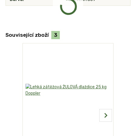
Související zboží
3