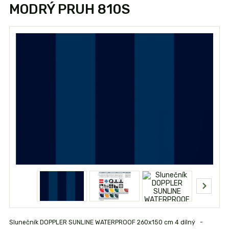
MODRÝ PRUH 810S
Slunečník DOPPLER SUNLINE WATERPROOF 260x150 cm 4 dílný -