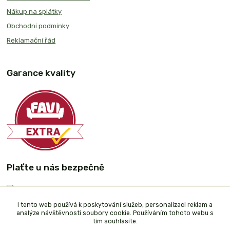
Nákup na splátky
Obchodní podmínky
Reklamační řád
Garance kvality
Plaťte u nás bezpečně
I tento web používá k poskytování služeb, personalizaci reklam a
analýze návštěvnosti soubory cookie. Používáním tohoto webu s
tím souhlasíte.