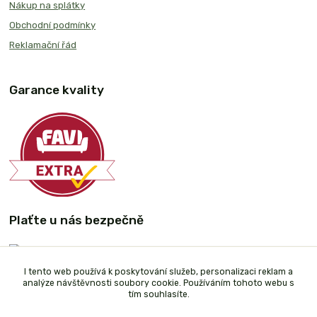
Nákup na splátky
Obchodní podmínky
Reklamační řád
Garance kvality
Plaťte u nás bezpečně
I tento web používá k poskytování služeb, personalizaci reklam a
analýze návštěvnosti soubory cookie. Používáním tohoto webu s
tím souhlasíte.