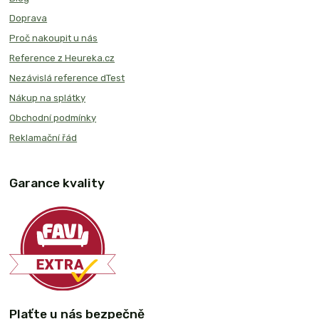
Doprava
Proč nakoupit u nás
Reference z Heureka.cz
Nezávislá reference dTest
Nákup na splátky
Obchodní podmínky
Reklamační řád
Garance kvality
Plaťte u nás bezpečně