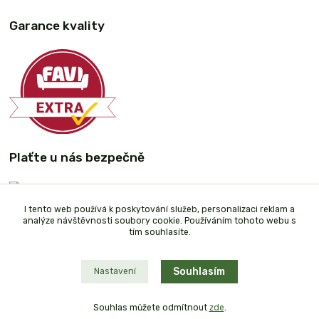
Garance kvality
Plaťte u nás bezpečně
I tento web používá k poskytování služeb, personalizaci reklam a
analýze návštěvnosti soubory cookie. Používáním tohoto webu s
tím souhlasíte.
Souhlasím
Nastavení
Souhlas můžete odmítnout
zde
.